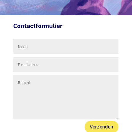
Contactformulier
Verzenden